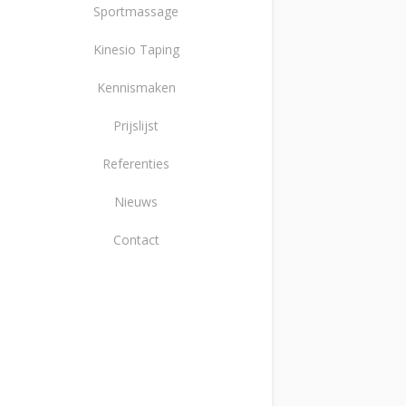
Sportmassage
Kinesio Taping
Kennismaken
Prijslijst
Referenties
Nieuws
Contact