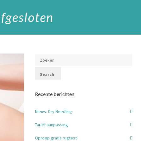
afgesloten
Recente berichten
Nieuw: Dry Needling
Tarief aanpassing
Oproep gratis rugtest