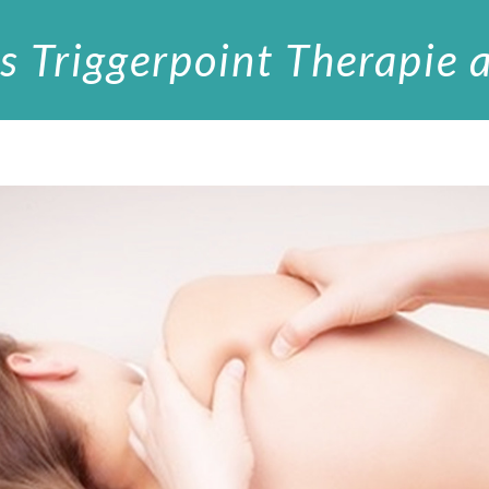
s Triggerpoint Therapie 