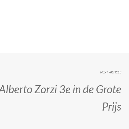
NEXT ARTICLE
Alberto Zorzi 3e in de Grote
Prijs