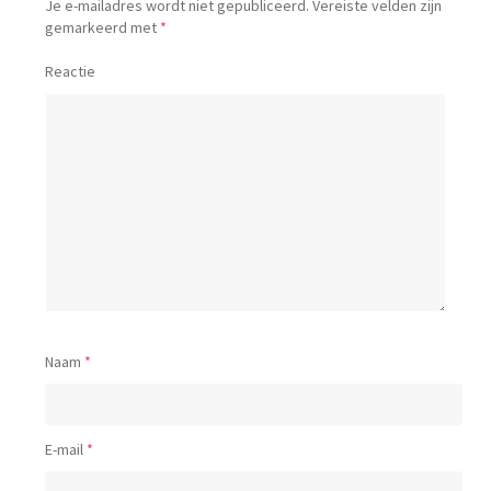
Je e-mailadres wordt niet gepubliceerd.
Vereiste velden zijn
gemarkeerd met
*
Reactie
Naam
*
E-mail
*