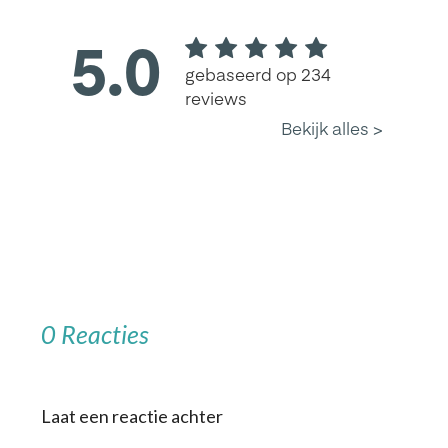
0 Reacties
Laat een reactie achter