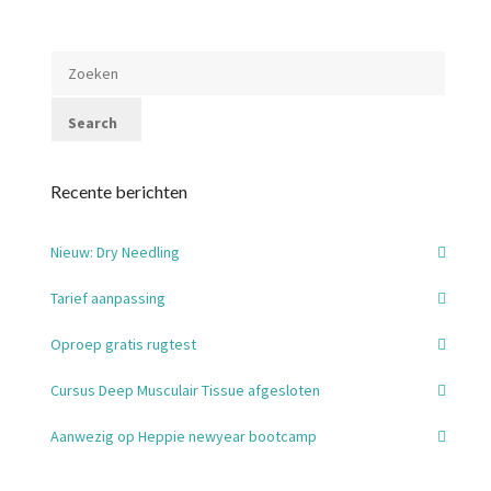
Recente berichten
Nieuw: Dry Needling
Tarief aanpassing
Oproep gratis rugtest
Cursus Deep Musculair Tissue afgesloten
Aanwezig op Heppie newyear bootcamp